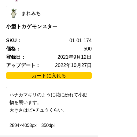
まれみち
小型トカゲモンスター
SKU：
01-01-174
価格：
500
登録日：
2021年9月12日
アップデート：
2022年10月27日
カートに入れる
ハナカマキリのように花に紛れて小動
物を襲います。
大きさはピ●チュウくらい。
2894×4093px 350dpi