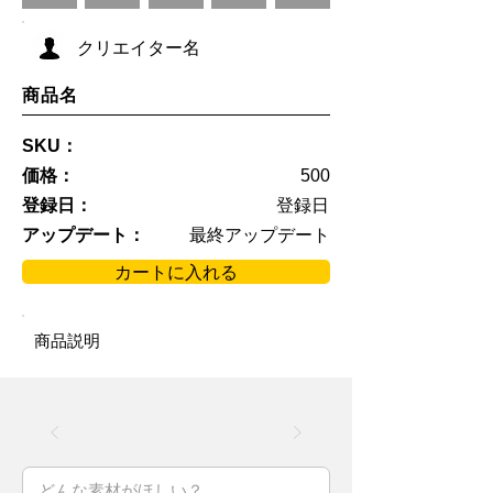
クリエイター名
商品名
SKU：
価格：
500
登録日：
登録日
アップデート：
最終アップデート
カートに入れる
商品説明