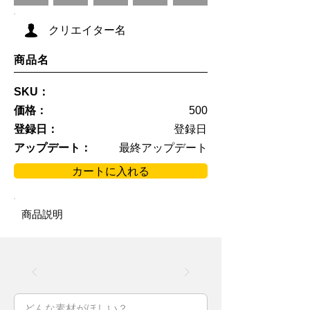
クリエイター名
商品名
SKU：
価格：
500
登録日：
登録日
アップデート：
最終アップデート
カートに入れる
商品説明