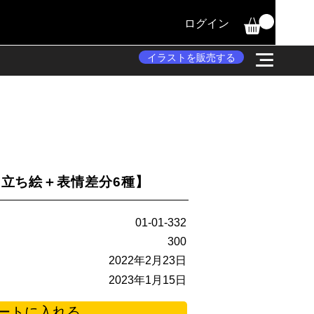
ログイン
イラストを販売する
立ち絵＋表情差分6種】
01-01-332
300
2022年2月23日
2023年1月15日
ートに入れる