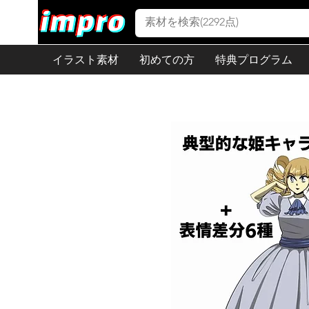
イラスト素材
初めての方
特典プログラム