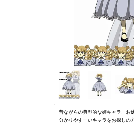
昔ながらの典型的な姫キャラ、お
分かりやすーいキャラをお探しの