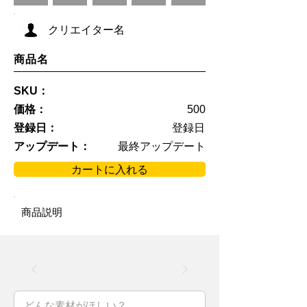
クリエイター名
商品名
SKU：
価格：
500
登録日：
登録日
アップデート：
最終アップデート
カートに入れる
商品説明