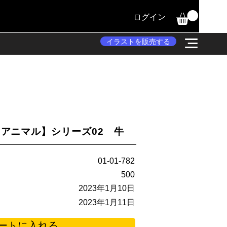
ログイン
イラストを販売する
アニマル】シリーズ02 牛
01-01-782
500
2023年1月10日
2023年1月11日
ートに入れる