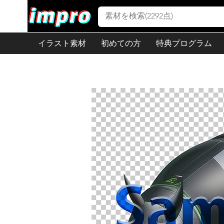
イラスト素材
初めての方
特典プログラム