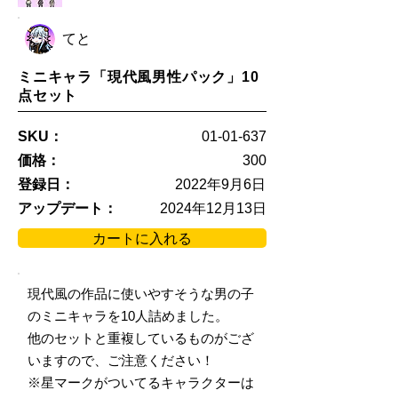
てと
ミニキャラ「現代風男性パック」10
点セット
SKU：
01-01-637
価格：
300
登録日：
2022年9月6日
アップデート：
2024年12月13日
カートに入れる
現代風の作品に使いやすそうな男の子
のミニキャラを10人詰めました。
他のセットと重複しているものがござ
いますので、ご注意ください！
※星マークがついてるキャラクターは