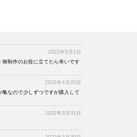
2022年5月1日
！御制作のお役に立てたら幸いです
2022年4月25日
が亀なので少しずつですが購入して
2022年3月31日