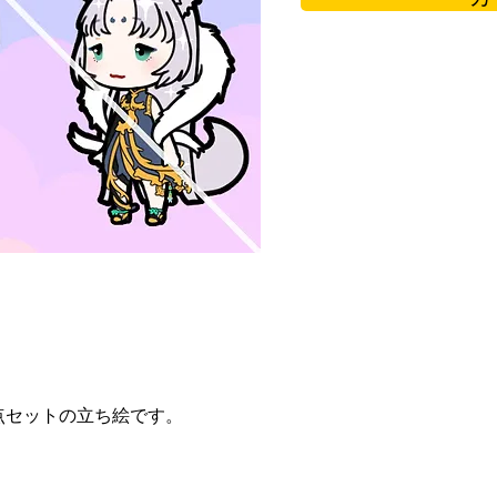
点セットの立ち絵です。