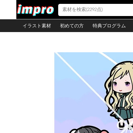
イラスト素材
初めての方
特典プログラム