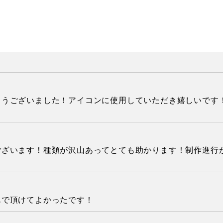
とうございました！アイコンに使用していただき嬉しいです
ございます！種類が沢山あってとても助かります！制作進行
んで頂けてよかったです！