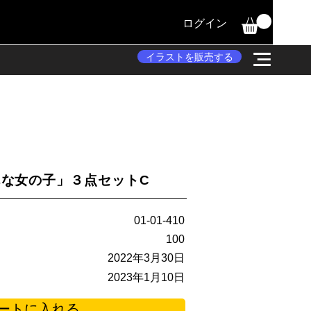
ログイン
イラストを販売する
な女の子」３点セットC
01-01-410
100
2022年3月30日
2023年1月10日
ートに入れる