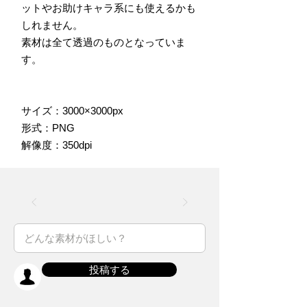
ットやお助けキャラ系にも使えるかも
しれません。
素材は全て透過のものとなっていま
す。
サイズ：3000×3000px
形式：PNG
解像度：350dpi
投稿する