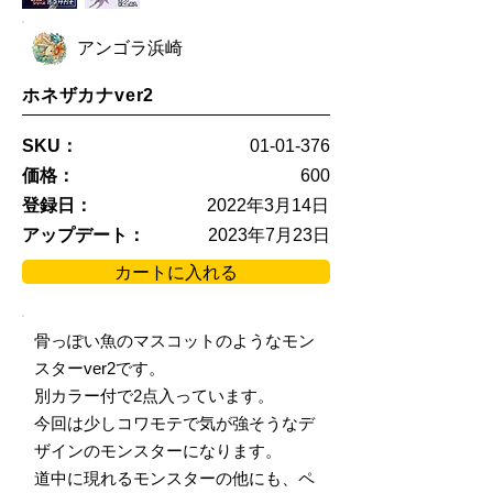
アンゴラ浜崎
ホネザカナver2
SKU：
01-01-376
価格：
600
登録日：
2022年3月14日
アップデート：
2023年7月23日
カートに入れる
骨っぽい魚のマスコットのようなモン
スターver2です。
別カラー付で2点入っています。
今回は少しコワモテで気が強そうなデ
ザインのモンスターになります。
道中に現れるモンスターの他にも、ペ