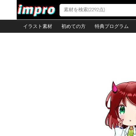
イラスト素材
初めての方
特典プログラム