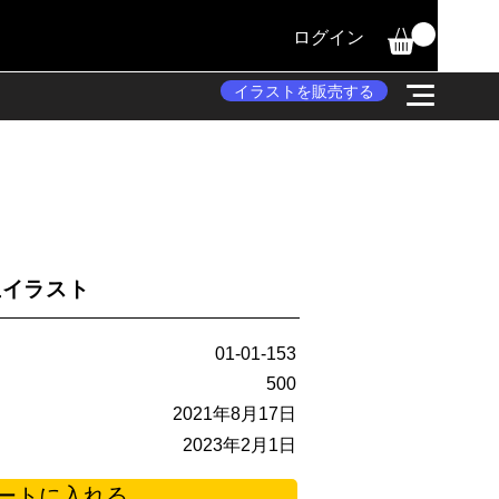
ログイン
イラストを販売する
生イラスト
01-01-153
500
2021年8月17日
2023年2月1日
ートに入れる