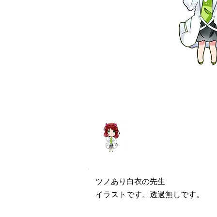
ツノあり白衣の先生
イラストです。透過無しです。