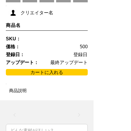
クリエイター名
商品名
SKU：
価格：
500
登録日：
登録日
アップデート：
最終アップデート
カートに入れる
商品説明