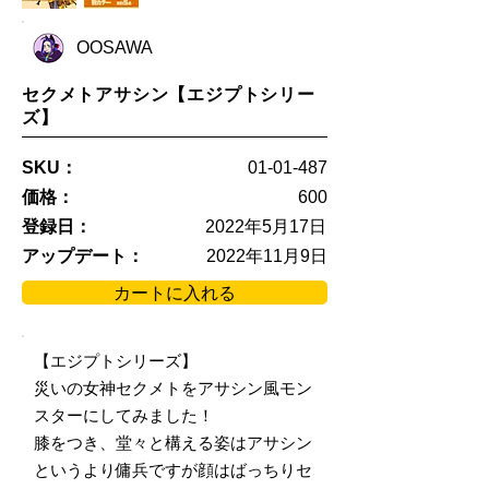
OOSAWA
セクメトアサシン【エジプトシリー
ズ】
SKU：
01-01-487
価格：
600
登録日：
2022年5月17日
アップデート：
2022年11月9日
カートに入れる
【エジプトシリーズ】
災いの女神セクメトをアサシン風モン
スターにしてみました！
膝をつき、堂々と構える姿はアサシン
というより傭兵ですが顔はばっちりセ