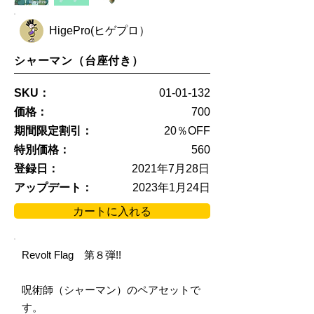
HigePro(ヒゲプロ）
シャーマン（台座付き）
SKU：
01-01-132
価格：
700
期間限定割引：
20％OFF
特別価格：
560
登録日：
2021年7月28日
アップデート：
2023年1月24日
カートに入れる
Revolt Flag 第８弾!!
呪術師（シャーマン）のペアセットで
す。