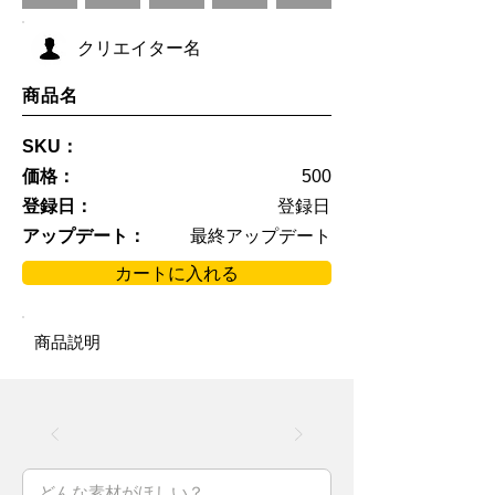
クリエイター名
商品名
SKU：
価格：
500
登録日：
登録日
アップデート：
最終アップデート
カートに入れる
商品説明