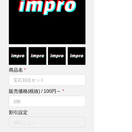
商品名
販売価格(税抜) / 100円～
割引設定