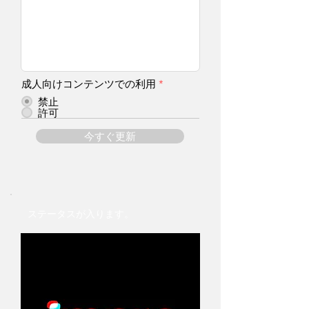
成人向けコンテンツでの利用
*
禁止
許可
今すぐ更新
ステータスが入ります。