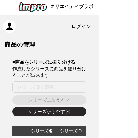
クリエイティブラボ
ログイン
商品の管理
​■商品をシリーズに振り分ける
作成したシリーズに商品を振り分け
ることが出来ます。
シリーズに加える
シリーズから外す
シリーズ名
シリーズID