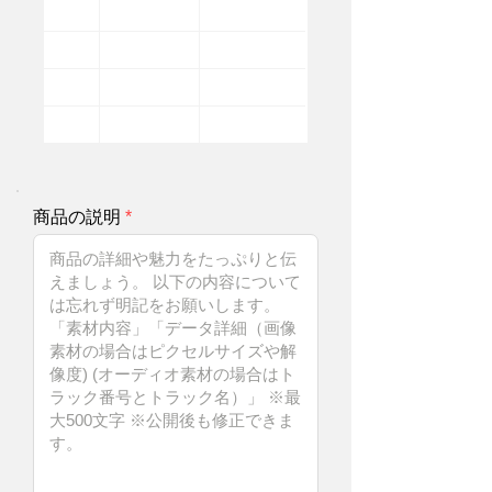
商品の説明