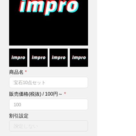
商品名
販売価格(税抜) / 100円～
割引設定