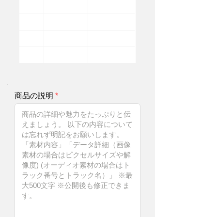
商品の説明