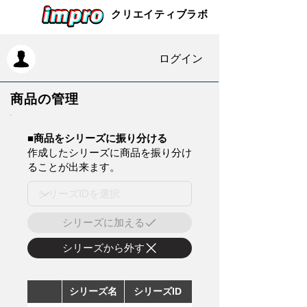
クリエイティブラボ
ログイン
商品の管理
​■商品をシリーズに振り分ける
作成したシリーズに商品を振り分け
ることが出来ます。
シリーズに加える
シリーズから外す
シリーズ名
シリーズID