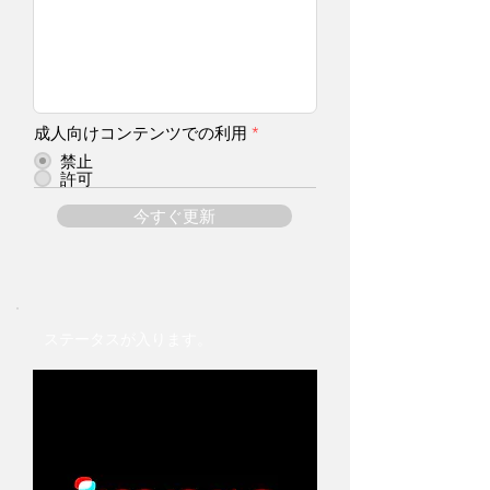
成人向けコンテンツでの利用
*
禁止
許可
今すぐ更新
ステータスが入ります。