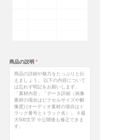
商品の説明