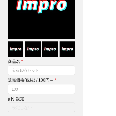
商品名
販売価格(税抜) / 100円～
割引設定