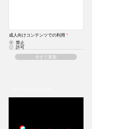
成人向けコンテンツでの利用
*
禁止
許可
今すぐ更新
ステータスが入ります。