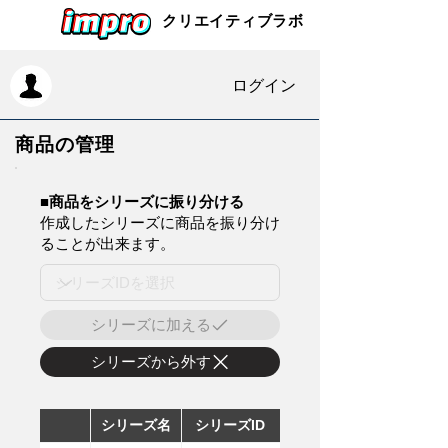
クリエイティブラボ
ログイン
商品の管理
​■商品をシリーズに振り分ける
作成したシリーズに商品を振り分け
ることが出来ます。
シリーズに加える
シリーズから外す
シリーズ名
シリーズID