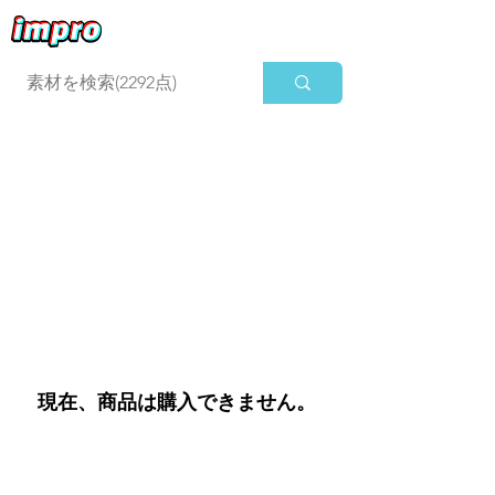
ログイン
現在、商品は購入できません。