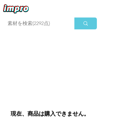
ログイン
現在、商品は購入できません。