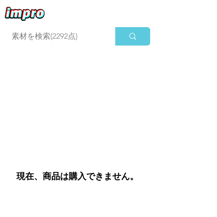
ログイン
現在、商品は購入できません。