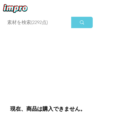
ログイン
現在、商品は購入できません。