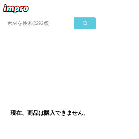
ログイン
現在、商品は購入できません。