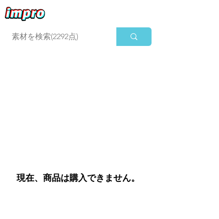
ログイン
現在、商品は購入できません。