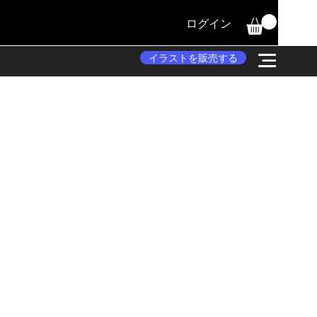
ログイン
イラストを販売する