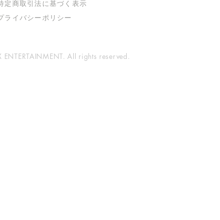
特定商取引法に基づく表示
​プライバシーポリシー
ENTERTAINMENT. All rights reserved.