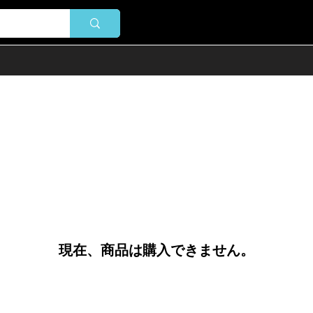
現在、商品は購入できません。