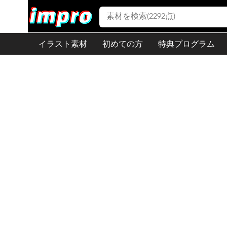
イラスト素材
初めての方
特典プログラム