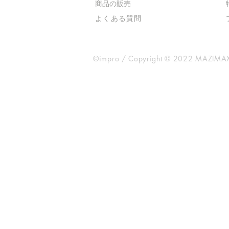
​商品の販売
よくある質問
©impro / Copyright © 2022 MAZIMAX 