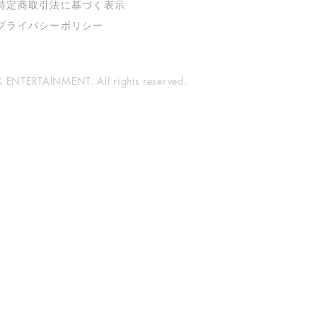
特定商取引法に基づく表示
​プライバシーポリシー
ENTERTAINMENT. All rights reserved.