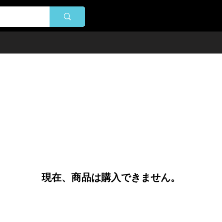
現在、商品は購入できません。