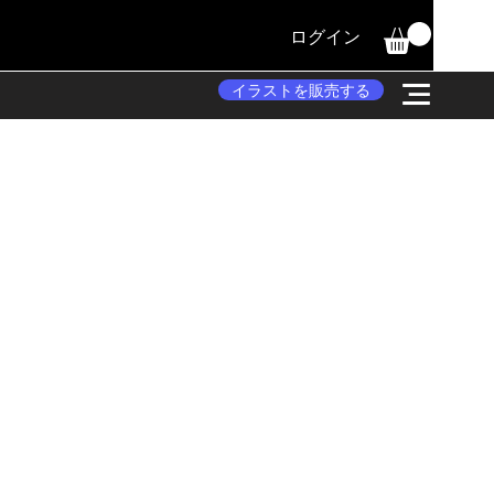
ログイン
イラストを販売する