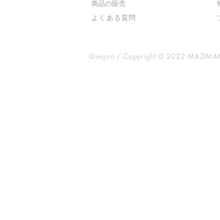
​商品の販売
よくある質問
©impro / Copyright © 2022 MAZIMAX 