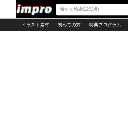
イラスト素材
初めての方
特典プログラム