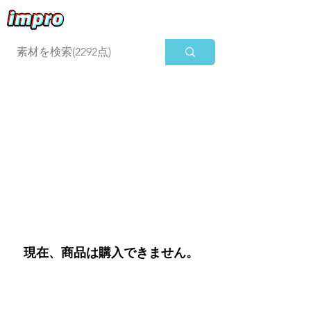
ログイン
現在、商品は購入できません。