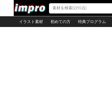
イラスト素材
初めての方
特典プログラム