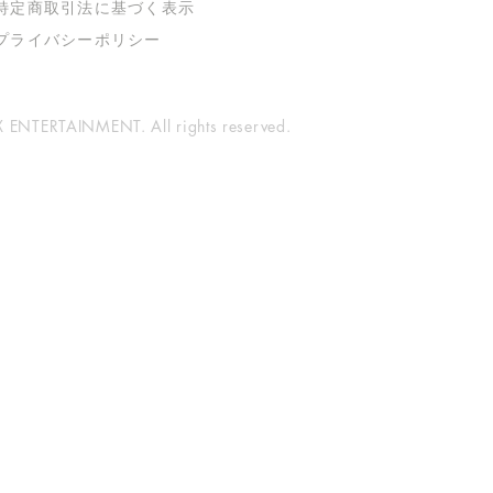
特定商取引法に基づく表示
​プライバシーポリシー
ENTERTAINMENT. All rights reserved.