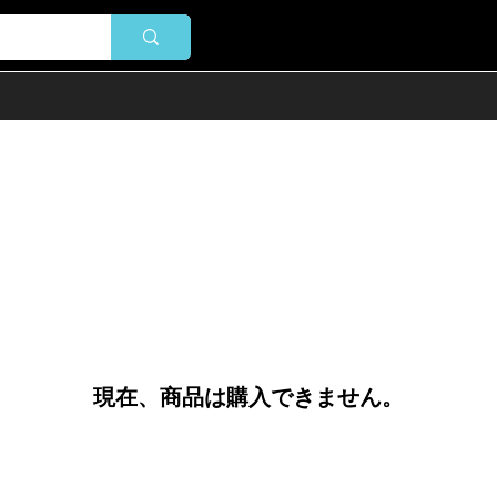
現在、商品は購入できません。