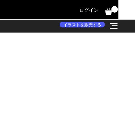
ログイン
イラストを販売する