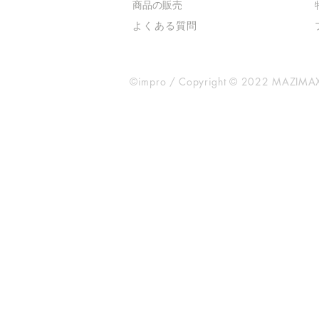
​商品の販売
よくある質問
©impro / Copyright © 2022 MAZIMAX 