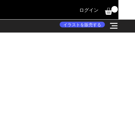
ログイン
イラストを販売する