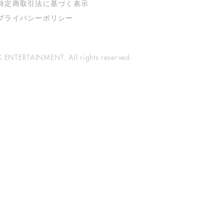
特定商取引法に基づく表示
​プライバシーポリシー
ENTERTAINMENT. All rights reserved.