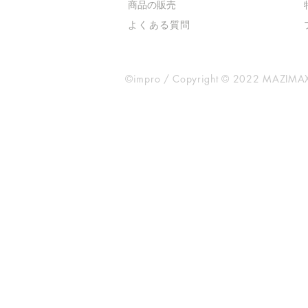
​商品の販売
よくある質問
©impro / Copyright © 2022 MAZIMAX 