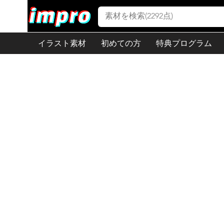
イラスト素材
初めての方
特典プログラム