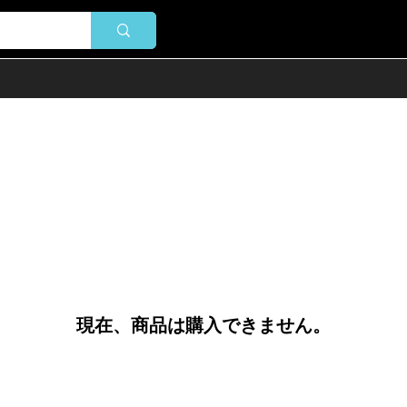
現在、商品は購入できません。