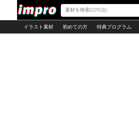
イラスト素材
初めての方
特典プログラム