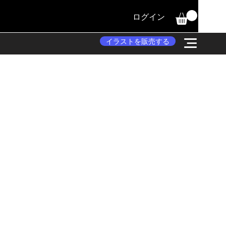
ログイン
イラストを販売する