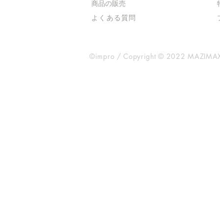
​商品の販売
よくある質問
©impro / Copyright © 2022 MAZIMAX 