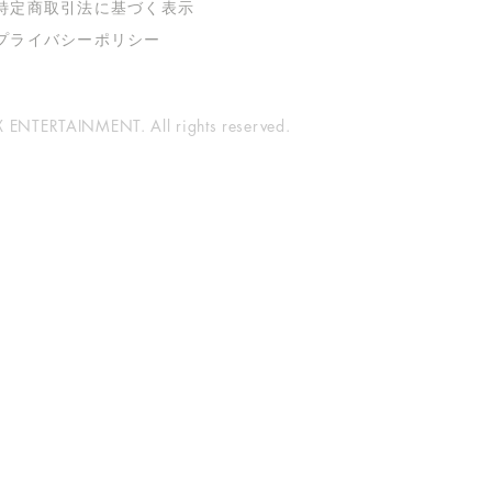
特定商取引法に基づく表示
​プライバシーポリシー
ENTERTAINMENT. All rights reserved.