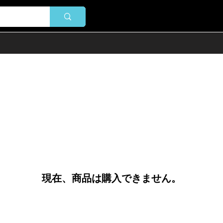
現在、商品は購入できません。