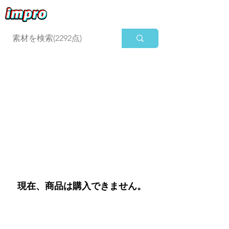
ログイン
現在、商品は購入できません。