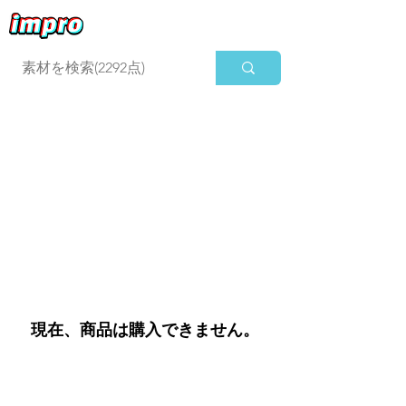
ログイン
現在、商品は購入できません。