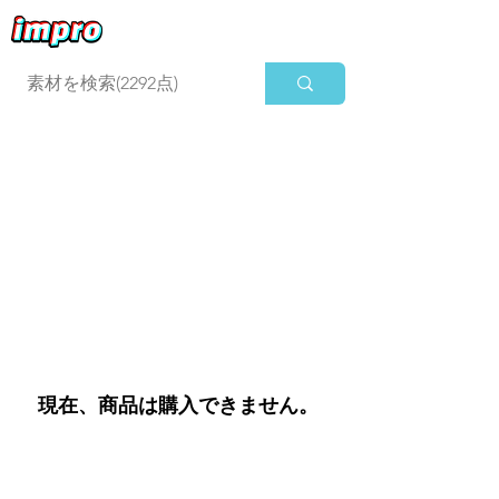
ログイン
現在、商品は購入できません。