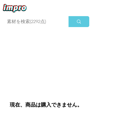
ログイン
現在、商品は購入できません。