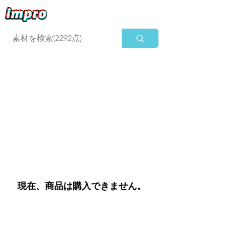
ログイン
現在、商品は購入できません。