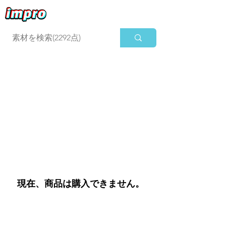
ログイン
現在、商品は購入できません。