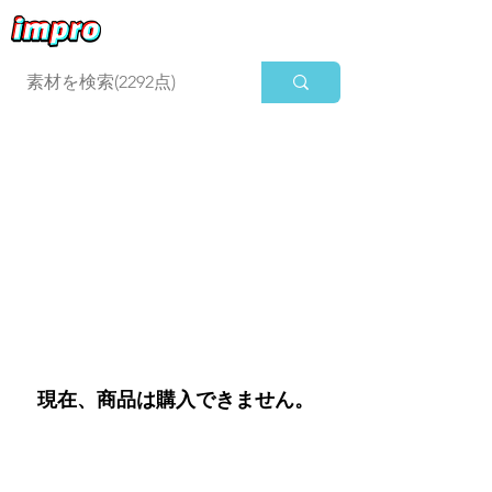
ログイン
現在、商品は購入できません。